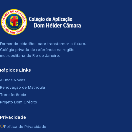
Formando cidadãos para transformar o futuro.
Colégio privado de referência na região
metropolitana do Rio de Janeiro.
Rápidos Links
Alunos Novos
Renovação de Matrícula
Transferência
Projeto Dom Crédito
Privacidade
Política de Privacidade