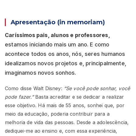
Apresentação (in memoriam)
Caríssimos pais, alunos e professores,
estamos iniciando mais um ano. E como
acontece todos os anos, nós, seres humanos
idealizamos novos projetos e, principalmente,
imaginamos novos sonhos.
Como disse Walt Disney:
“Se você pode sonhar, você
pode fazer.”
Basta acreditar e se dedicar a realizar
esse objetivo. Há mais de 55 anos, sonhei que, por
meio da educação, poderia contribuir para a
melhoria de vida das pessoas. Desde a adolescência,
dediquei-me ao ensino e, com essa experiência,