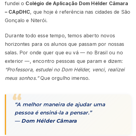
fundei o
Colégio de Aplicação Dom Hélder Câmara
– CApDHC
, que hoje é referência nas cidades de São
Gonçalo e Niterói.
Durante todo esse tempo, temos aberto novos
horizontes para os alunos que passam por nossas
salas. Por onde quer que eu vá — no Brasil ou no
exterior —, encontro pessoas que param e dizem:
“Professora, estudei no Dom Hélder, venci, realizei
meus sonhos.”
Que orgulho imenso.
“A melhor maneira de ajudar uma
pessoa é ensiná-la a pensar.”
—
Dom Hélder Câmara