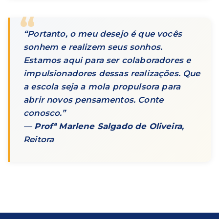
“Portanto, o meu desejo é que vocês
sonhem e realizem seus sonhos.
Estamos aqui para ser colaboradores e
impulsionadores dessas realizações. Que
a escola seja a mola propulsora para
abrir novos pensamentos. Conte
conosco.”
—
Profª Marlene Salgado de Oliveira
,
Reitora