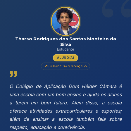
Tharso Rodrigues dos Santos Monteiro da
Silva
Estudante
ALUNO(A)
UNIDADE: SÃO GONÇALO
O Colégio de Aplicação Dom Hélder Câmara é
uma escola com um bom ensino e ajuda os alunos
a terem um bom futuro. Além disso, a escola
oferece atividades extracurriculares e esportes;
além de ensinar a escola também fala sobre
respeito, educação e convivência.