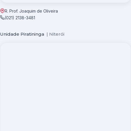
R. Prof. Joaquim de Oliveira
(021) 2138-3481
Unidade Piratininga
| Niterói