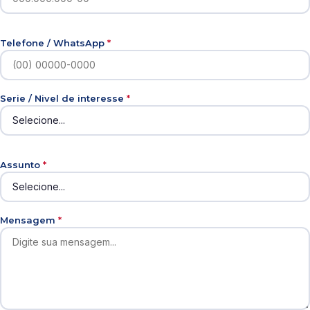
Telefone / WhatsApp
*
Serie / Nivel de interesse
*
Assunto
*
Mensagem
*