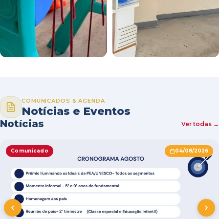
COMUNICADOS & AGENDA
Notícias e Eventos
Notícias
Ver todas →
Comunicado
04/08/2026