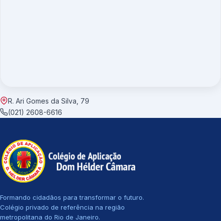
R. Ari Gomes da Silva, 79
(021) 2608-6616
Formando cidadãos para transformar o futuro.
Colégio privado de referência na região
metropolitana do Rio de Janeiro.