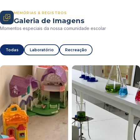
MEMÓRIAS & REGISTROS
Galeria de Imagens
Momentos especiais da nossa comunidade escolar
Todas
Laboratório
Recreação