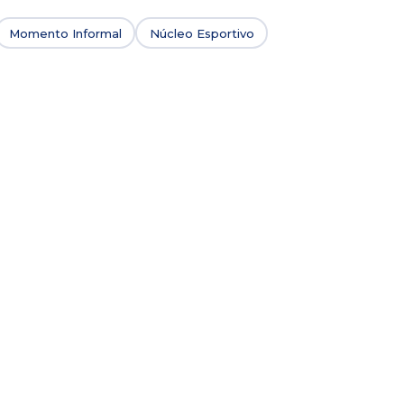
Momento Informal
Núcleo Esportivo